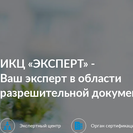
ИКЦ «ЭКСПЕРТ» -
Ваш эксперт в области
разрешительной докуме
Экспертный центр
Орган сертификац