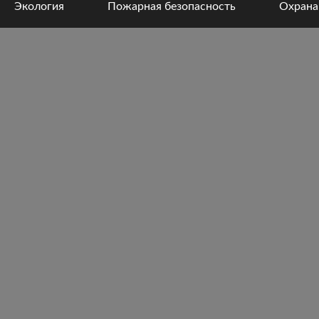
Экология
Пожарная безопасность
Охрана