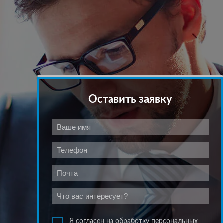
Оставить заявку
Я согласен на обработку персональных