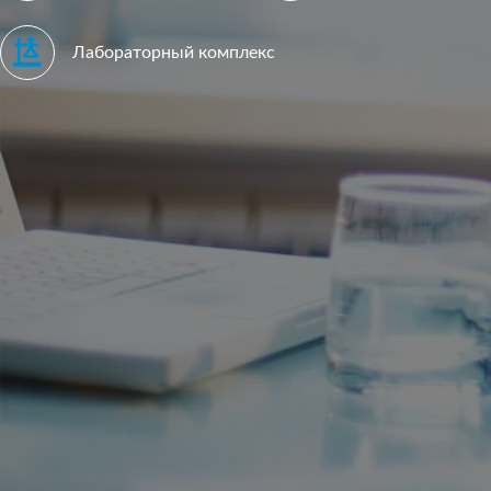
Лабораторный комплекс