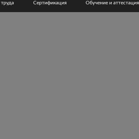
 труда
Сертификация
Обучение и аттестация