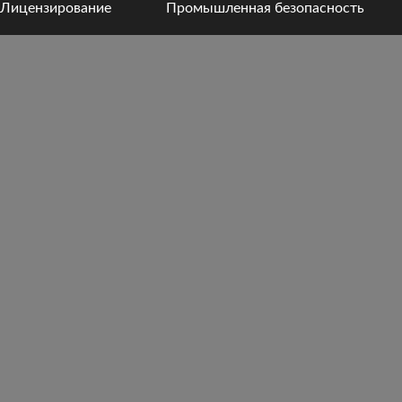
Лицензирование
Промышленная безопасность