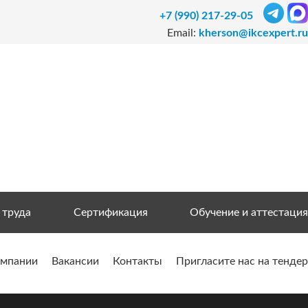
+7 (990) 217-29-05
Email:
kherson@ikcexpert.ru
 труда
Сертификация
Обучение и аттестация
омпании
Вакансии
Контакты
Пригласите нас на тендер