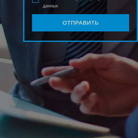
данных